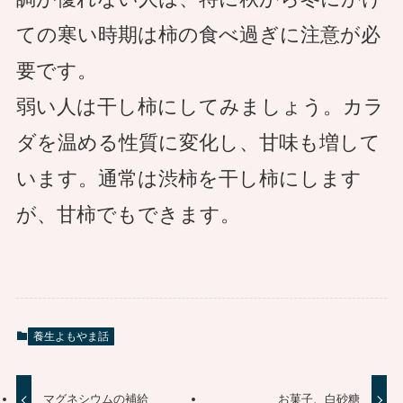
ての寒い時期は柿の食べ過ぎに注意が必
要です。
弱い人は干し柿にしてみましょう。カラ
ダを温める性質に変化し、甘味も増して
います。通常は渋柿を干し柿にします
が、甘柿でもできます。
養生よもやま話
マグネシウムの補給
お菓子、白砂糖