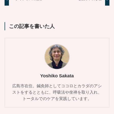
この記事を書いた人
Yoshiko Sakata
広島市在住。鍼灸師としてココロとカラダのアシ
ストをするとともに、呼吸法や坐禅を取り入れ、
トータルでのケアを実践しています。