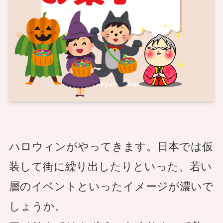
ハロウィンがやってきます。日本では仮
装して街に繰り出したりといった、若い
層のイベントといったイメージが濃いで
しょうか。