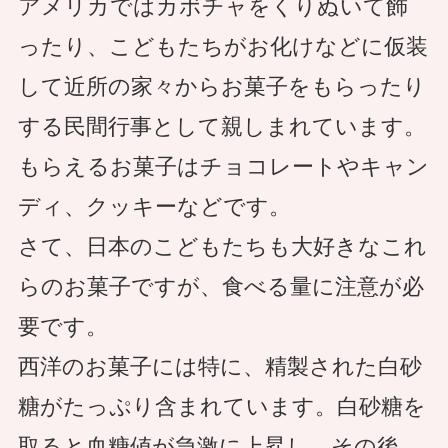
アメリカではカボチャをくりぬいて飾
ったり、こどもたちがお化けなどに仮装
して近所の家々からお菓子をもらったり
する民間行事として親しまれています。
もらえるお菓子はチョコレートやキャン
ディ、クッキーなどです。
さて、日本のこどもたちも大好きなこれ
らのお菓子ですが、食べる量に注意が必
要です。
西洋のお菓子には特に、精製された白砂
糖がたっぷり含まれています。白砂糖を
取ると血糖値が急激に上昇し、その後、