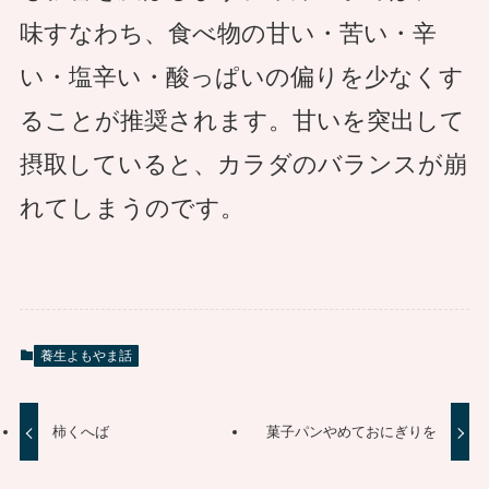
味すなわち、食べ物の甘い・苦い・辛
い・塩辛い・酸っぱいの偏りを少なくす
ることが推奨されます。甘いを突出して
摂取していると、カラダのバランスが崩
れてしまうのです。
養生よもやま話
柿くへば
菓子パンやめておにぎりを