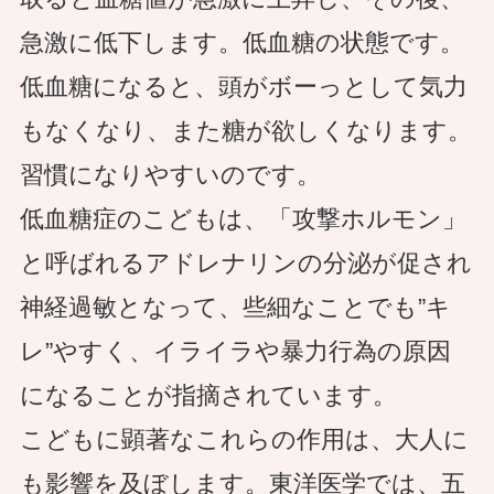
急激に低下します。低血糖の状態です。
低血糖になると、頭がボーっとして気力
もなくなり、また糖が欲しくなります。
習慣になりやすいのです。
低血糖症のこどもは、「攻撃ホルモン」
と呼ばれるアドレナリンの分泌が促され
神経過敏となって、些細なことでも”キ
レ”やすく、イライラや暴力行為の原因
になることが指摘されています。
こどもに顕著なこれらの作用は、大人に
も影響を及ぼします。東洋医学では、五