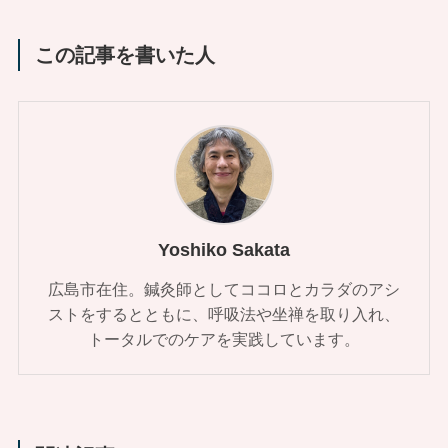
この記事を書いた人
Yoshiko Sakata
広島市在住。鍼灸師としてココロとカラダのアシ
ストをするとともに、呼吸法や坐禅を取り入れ、
トータルでのケアを実践しています。