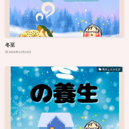
冬至
2024年12月21日
養生よもやま話