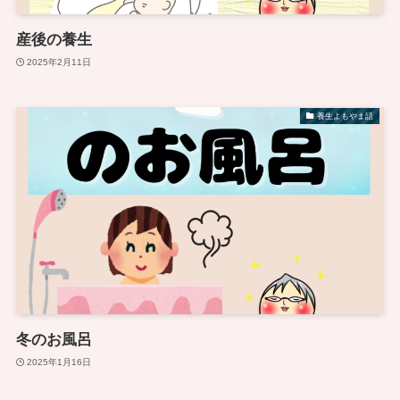
産後の養生
2025年2月11日
養生よもやま話
冬のお風呂
2025年1月16日